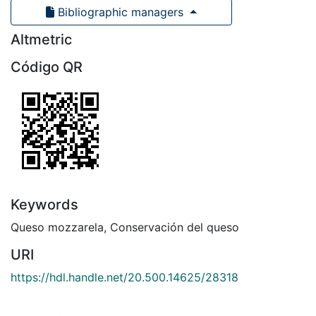
Bibliographic managers
Altmetric
Código QR
Keywords
Queso mozzarela
,
Conservación del queso
URI
https://hdl.handle.net/20.500.14625/28318