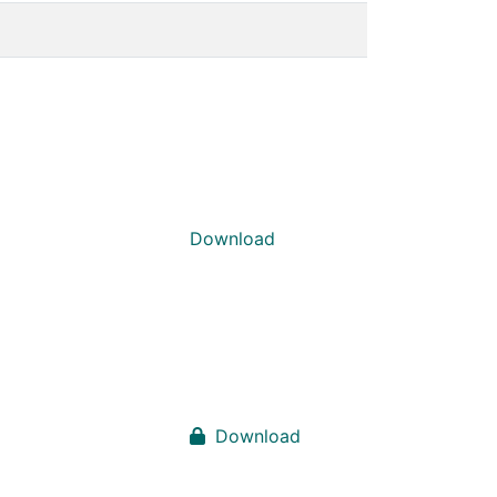
Download
Download