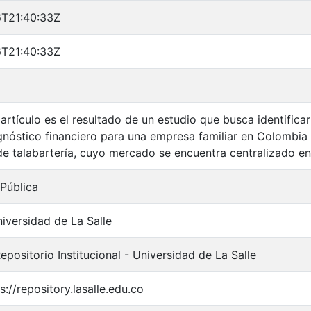
T21:40:33Z
T21:40:33Z
 artículo es el resultado de un estudio que busca identificar
agnóstico financiero para una empresa familiar en Colombia
e talabartería, cuyo mercado se encuentra centralizado en
Pública
iversidad de La Salle
positorio Institucional - Universidad de La Salle
s://repository.lasalle.edu.co