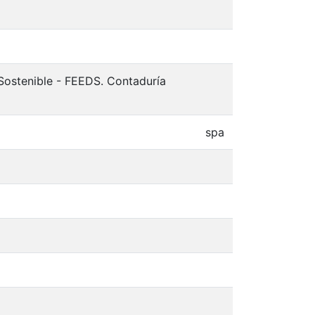
Sostenible - FEEDS. Contaduría
spa