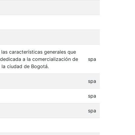
 las características generales que
 dedicada a la comercialización de
spa
 la ciudad de Bogotá.
spa
spa
spa