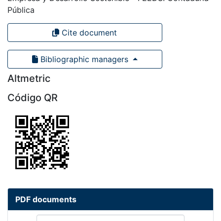
Pública
Cite document
Bibliographic managers
Altmetric
Código QR
PDF documents