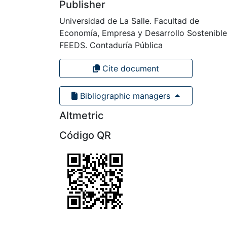
Publisher
Universidad de La Salle. Facultad de
Economía, Empresa y Desarrollo Sostenible
FEEDS. Contaduría Pública
Cite document
Bibliographic managers
Altmetric
Código QR