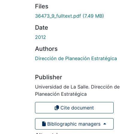
Files
36473_9_fulltext.pdf
(7.49 MB)
Date
2012
Authors
Dirección de Planeación Estratégica
Publisher
Universidad de La Salle. Dirección de
Planeación Estratégica
Cite document
Bibliographic managers