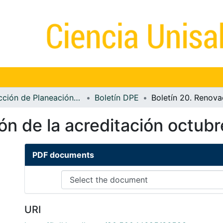
Dirección de Planeación Estratégica
Boletín DPE
ón de la acreditación octubr
PDF documents
URI