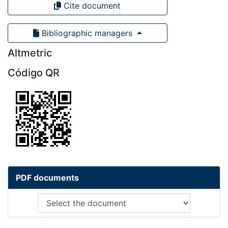
Cite document
Bibliographic managers
Altmetric
Código QR
PDF documents