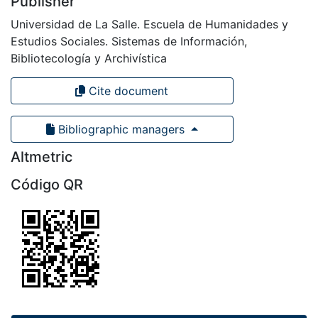
Publisher
Universidad de La Salle. Escuela de Humanidades y
Estudios Sociales. Sistemas de Información,
Bibliotecología y Archivística
Cite document
Bibliographic managers
Altmetric
Código QR