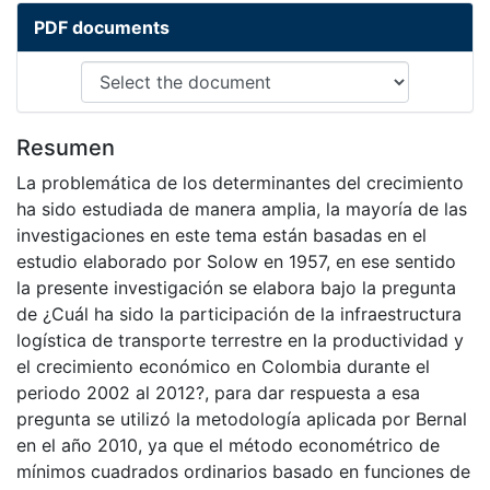
PDF documents
Resumen
La problemática de los determinantes del crecimiento
ha sido estudiada de manera amplia, la mayoría de las
investigaciones en este tema están basadas en el
estudio elaborado por Solow en 1957, en ese sentido
la presente investigación se elabora bajo la pregunta
de ¿Cuál ha sido la participación de la infraestructura
logística de transporte terrestre en la productividad y
el crecimiento económico en Colombia durante el
periodo 2002 al 2012?, para dar respuesta a esa
pregunta se utilizó la metodología aplicada por Bernal
en el año 2010, ya que el método econométrico de
mínimos cuadrados ordinarios basado en funciones de