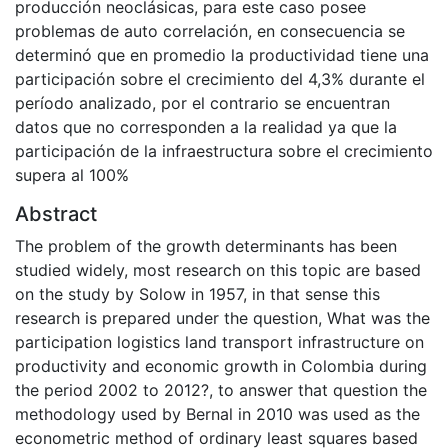
producción neoclásicas, para este caso posee
problemas de auto correlación, en consecuencia se
determinó que en promedio la productividad tiene una
participación sobre el crecimiento del 4,3% durante el
período analizado, por el contrario se encuentran
datos que no corresponden a la realidad ya que la
participación de la infraestructura sobre el crecimiento
supera al 100%
Abstract
The problem of the growth determinants has been
studied widely, most research on this topic are based
on the study by Solow in 1957, in that sense this
research is prepared under the question, What was the
participation logistics land transport infrastructure on
productivity and economic growth in Colombia during
the period 2002 to 2012?, to answer that question the
methodology used by Bernal in 2010 was used as the
econometric method of ordinary least squares based