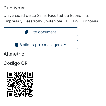
Publisher
Universidad de La Salle. Facultad de Economía,
Empresa y Desarrollo Sostenible – FEEDS. Economía
Cite document
Bibliographic managers
Altmetric
Código QR