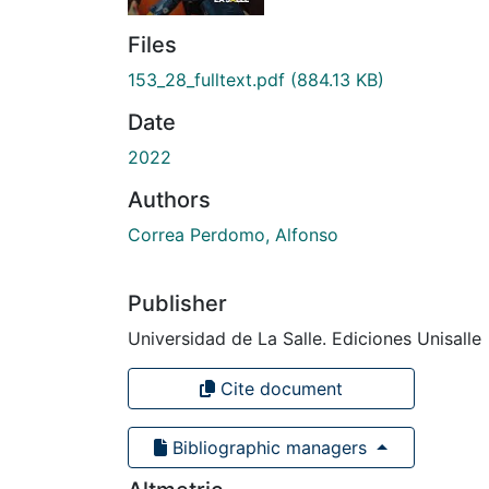
Files
153_28_fulltext.pdf
(884.13 KB)
Date
2022
Authors
Correa Perdomo, Alfonso
Publisher
Universidad de La Salle. Ediciones Unisalle
Cite document
Bibliographic managers