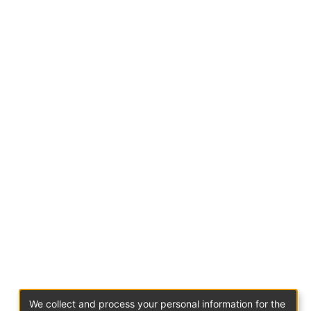
We collect and process your personal information for the