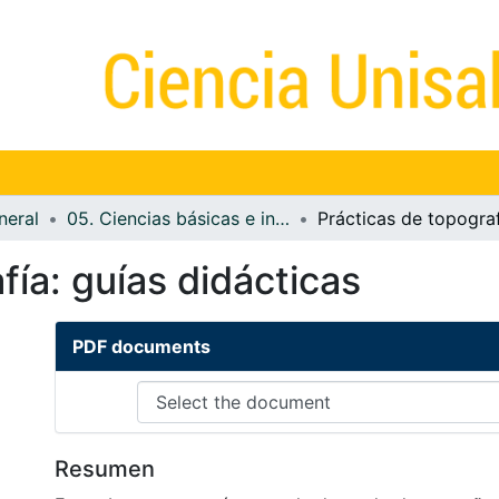
neral
05. Ciencias básicas e ingeniería
fía: guías didácticas
PDF documents
Resumen