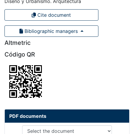
Diseño y Urbanismo. Arquitectura
Cite document
Bibliographic managers
Altmetric
Código QR
PDF documents