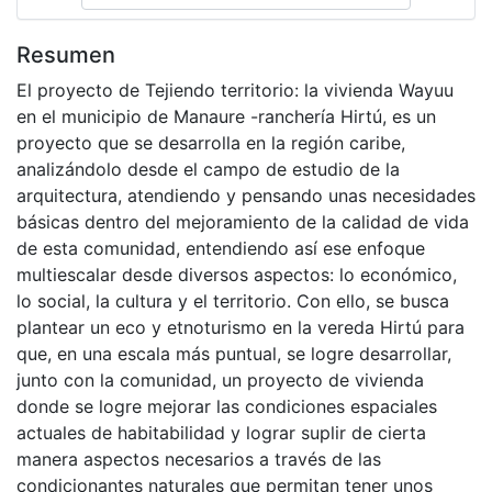
Resumen
El proyecto de Tejiendo territorio: la vivienda Wayuu
en el municipio de Manaure -ranchería Hirtú, es un
proyecto que se desarrolla en la región caribe,
analizándolo desde el campo de estudio de la
arquitectura, atendiendo y pensando unas necesidades
básicas dentro del mejoramiento de la calidad de vida
de esta comunidad, entendiendo así ese enfoque
multiescalar desde diversos aspectos: lo económico,
lo social, la cultura y el territorio. Con ello, se busca
plantear un eco y etnoturismo en la vereda Hirtú para
que, en una escala más puntual, se logre desarrollar,
junto con la comunidad, un proyecto de vivienda
donde se logre mejorar las condiciones espaciales
actuales de habitabilidad y lograr suplir de cierta
manera aspectos necesarios a través de las
condicionantes naturales que permitan tener unos