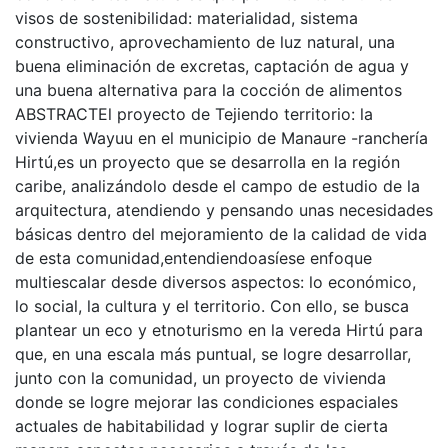
visos de sostenibilidad: materialidad, sistema
constructivo, aprovechamiento de luz natural, una
buena eliminación de excretas, captación de agua y
una buena alternativa para la cocción de alimentos
ABSTRACTEl proyecto de Tejiendo territorio: la
vivienda Wayuu en el municipio de Manaure -ranchería
Hirtú,es un proyecto que se desarrolla en la región
caribe, analizándolo desde el campo de estudio de la
arquitectura, atendiendo y pensando unas necesidades
básicas dentro del mejoramiento de la calidad de vida
de esta comunidad,entendiendoasíese enfoque
multiescalar desde diversos aspectos: lo económico,
lo social, la cultura y el territorio. Con ello, se busca
plantear un eco y etnoturismo en la vereda Hirtú para
que, en una escala más puntual, se logre desarrollar,
junto con la comunidad, un proyecto de vivienda
donde se logre mejorar las condiciones espaciales
actuales de habitabilidad y lograr suplir de cierta