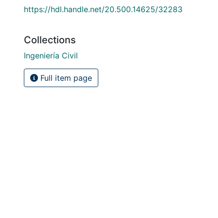
https://hdl.handle.net/20.500.14625/32283
Collections
Ingeniería Civil
Full item page