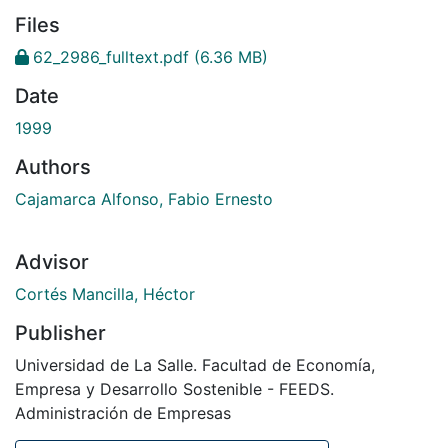
Files
62_2986_fulltext.pdf
(6.36 MB)
Date
1999
Authors
Cajamarca Alfonso, Fabio Ernesto
Advisor
Cortés Mancilla, Héctor
Publisher
Universidad de La Salle. Facultad de Economía,
Empresa y Desarrollo Sostenible - FEEDS.
Administración de Empresas