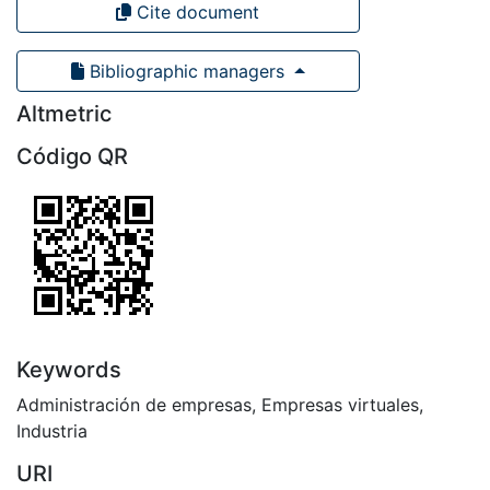
Cite document
Bibliographic managers
Altmetric
Código QR
Keywords
Administración de empresas
,
Empresas virtuales
,
Industria
URI