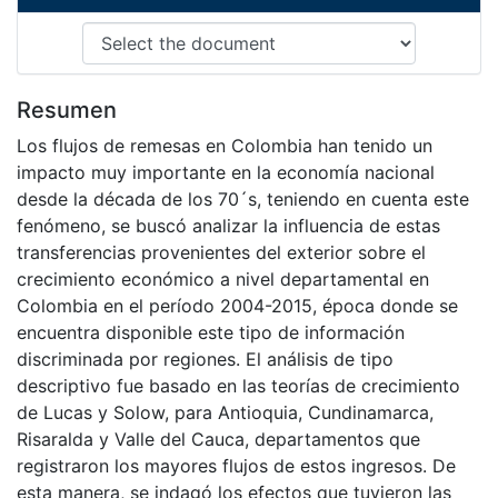
Resumen
Los flujos de remesas en Colombia han tenido un
impacto muy importante en la economía nacional
desde la década de los 70´s, teniendo en cuenta este
fenómeno, se buscó analizar la influencia de estas
transferencias provenientes del exterior sobre el
crecimiento económico a nivel departamental en
Colombia en el período 2004-2015, época donde se
encuentra disponible este tipo de información
discriminada por regiones. El análisis de tipo
descriptivo fue basado en las teorías de crecimiento
de Lucas y Solow, para Antioquia, Cundinamarca,
Risaralda y Valle del Cauca, departamentos que
registraron los mayores flujos de estos ingresos. De
esta manera, se indagó los efectos que tuvieron las