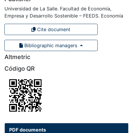
Universidad de La Salle. Facultad de Economía,
Empresa y Desarrollo Sostenible – FEEDS. Economía
Cite document
Bibliographic managers
Altmetric
Código QR
PDF documents