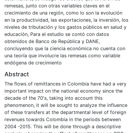
remesas, junto con otras variables claves en el
crecimiento de una región, como lo son la evolución
en la productividad, las exportaciones, la inversión, los
niveles de tributación y los gastos públicos en salud y
educación, Para el estudio se contó con datos
obtenidos de Banco de República y DANE,
concluyendo que la ciencia económica no cuenta con
una teoría que involucre las remesas como variable
endógena de crecimiento
Abstract
The flows of remittances in Colombia have had a very
important impact on the national economy since the
decade of the 70's, taking into account this
phenomenon, it will be sought to analyze the influence
of these transfers at the departmental level of foreign
revenues towards Colombia in the periods between
2004 -2015. This will be done through a descriptive