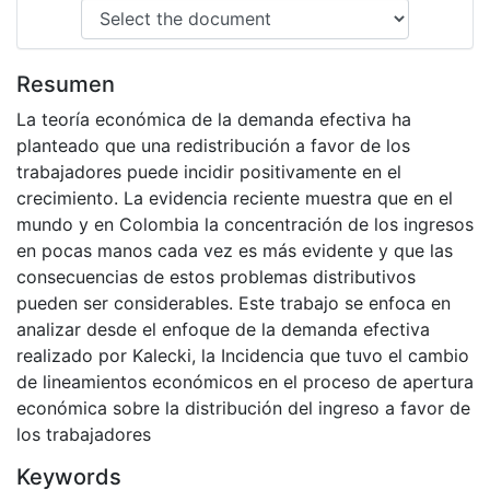
Resumen
La teoría económica de la demanda efectiva ha
planteado que una redistribución a favor de los
trabajadores puede incidir positivamente en el
crecimiento. La evidencia reciente muestra que en el
mundo y en Colombia la concentración de los ingresos
en pocas manos cada vez es más evidente y que las
consecuencias de estos problemas distributivos
pueden ser considerables. Este trabajo se enfoca en
analizar desde el enfoque de la demanda efectiva
realizado por Kalecki, la Incidencia que tuvo el cambio
de lineamientos económicos en el proceso de apertura
económica sobre la distribución del ingreso a favor de
los trabajadores
Keywords