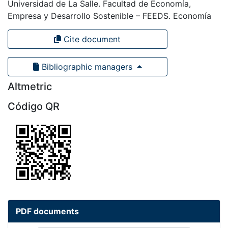
Universidad de La Salle. Facultad de Economía,
Empresa y Desarrollo Sostenible – FEEDS. Economía
Cite document
Bibliographic managers
Altmetric
Código QR
PDF documents