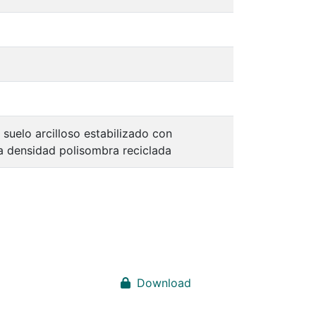
 suelo arcilloso estabilizado con
ta densidad polisombra reciclada
Download