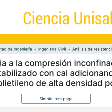
tad de Ingeniería
Ingeniería Civil
cia a la compresión inconfina
tabilizado con cal adicionan
lietileno de alta densidad p
Simple item page