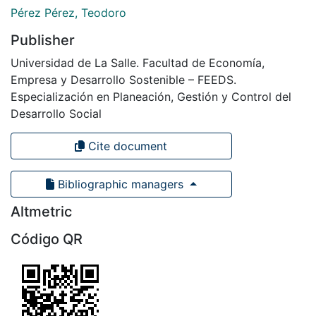
Pérez Pérez, Teodoro
Publisher
Universidad de La Salle. Facultad de Economía,
Empresa y Desarrollo Sostenible – FEEDS.
Especialización en Planeación, Gestión y Control del
Desarrollo Social
Cite document
Bibliographic managers
Altmetric
Código QR