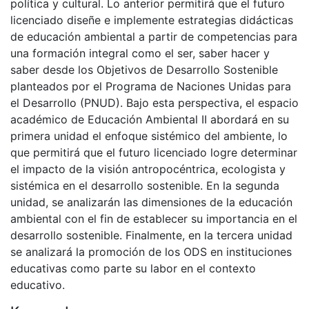
política y cultural. Lo anterior permitirá que el futuro
licenciado diseñe e implemente estrategias didácticas
de educación ambiental a partir de competencias para
una formación integral como el ser, saber hacer y
saber desde los Objetivos de Desarrollo Sostenible
planteados por el Programa de Naciones Unidas para
el Desarrollo (PNUD). Bajo esta perspectiva, el espacio
académico de Educación Ambiental II abordará en su
primera unidad el enfoque sistémico del ambiente, lo
que permitirá que el futuro licenciado logre determinar
el impacto de la visión antropocéntrica, ecologista y
sistémica en el desarrollo sostenible. En la segunda
unidad, se analizarán las dimensiones de la educación
ambiental con el fin de establecer su importancia en el
desarrollo sostenible. Finalmente, en la tercera unidad
se analizará la promoción de los ODS en instituciones
educativas como parte su labor en el contexto
educativo.