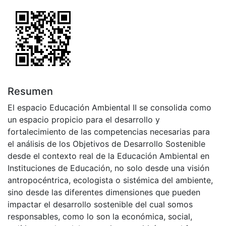
Resumen
El espacio Educación Ambiental II se consolida como
un espacio propicio para el desarrollo y
fortalecimiento de las competencias necesarias para
el análisis de los Objetivos de Desarrollo Sostenible
desde el contexto real de la Educación Ambiental en
Instituciones de Educación, no solo desde una visión
antropocéntrica, ecologista o sistémica del ambiente,
sino desde las diferentes dimensiones que pueden
impactar el desarrollo sostenible del cual somos
responsables, como lo son la económica, social,