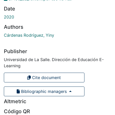
Date
2020
Authors
Cárdenas Rodríguez, Yiny
Publisher
Universidad de La Salle. Dirección de Educación E-
Learning
Cite document
Bibliographic managers
Altmetric
Código QR