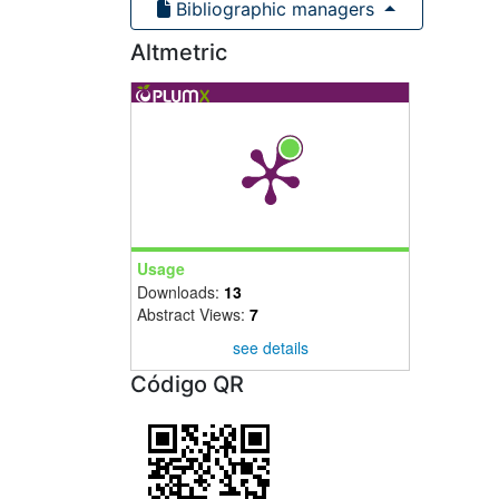
Bibliographic managers
Altmetric
Usage
Downloads:
13
Abstract Views:
7
see details
Código QR