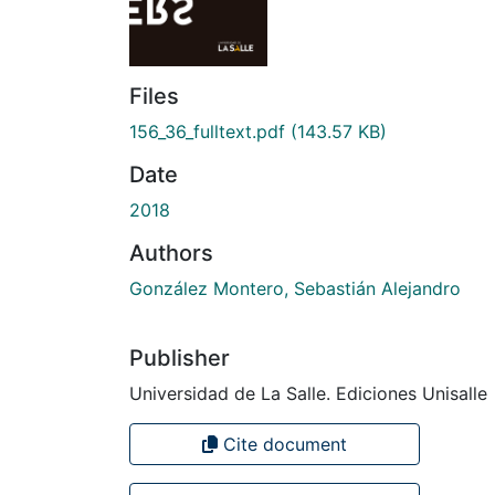
Files
156_36_fulltext.pdf
(143.57 KB)
Date
2018
Authors
González Montero, Sebastián Alejandro
Publisher
Universidad de La Salle. Ediciones Unisalle
Cite document