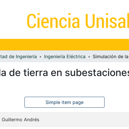
tad de Ingeniería
Ingeniería Eléctrica
la de tierra en subestacione
Simple item page
, Guillermo Andrés