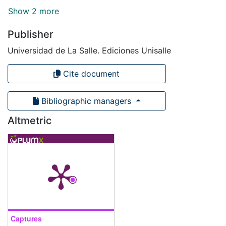
Show 2 more
Publisher
Universidad de La Salle. Ediciones Unisalle
Cite document
Bibliographic managers
Altmetric
Captures