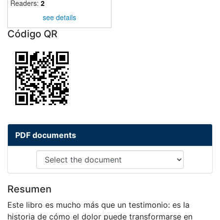
Readers:
2
see details
Código QR
PDF documents
Resumen
Este libro es mucho más que un testimonio: es la
historia de cómo el dolor puede transformarse en