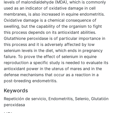
levels of malondialdehyde (MDA), which is commonly
used as an indicator of oxidative damage in cell
membranes, is also increased in equine endometritis.
Oxidative damage is a chemical consequence of
swelling, but the capability of the organism to fight
this process depends on its antioxidant abilities.
Glutathione peroxidase is of particular importance in
this process and it is adversely affected by low
selenium levels in the diet, which ends in pregnancy
failure. To prove the effect of selenium in equine
reproduction a specific study is needed to evaluate its
antioxidant power in the uterus of mares and in the
defense mechanisms that occur as a reaction in a
post-breeding endometritis.
Keywords
Repetición de servicio
,
Endometritis
,
Selenio
,
Glutatión
peroxidasa