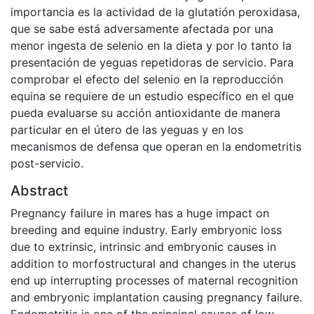
importancia es la actividad de la glutatión peroxidasa,
que se sabe está adversamente afectada por una
menor ingesta de selenio en la dieta y por lo tanto la
presentación de yeguas repetidoras de servicio. Para
comprobar el efecto del selenio en la reproducción
equina se requiere de un estudio específico en el que
pueda evaluarse su acción antioxidante de manera
particular en el útero de las yeguas y en los
mecanismos de defensa que operan en la endometritis
post-servicio.
Abstract
Pregnancy failure in mares has a huge impact on
breeding and equine industry. Early embryonic loss
due to extrinsic, intrinsic and embryonic causes in
addition to morfostructural and changes in the uterus
end up interrupting processes of maternal recognition
and embryonic implantation causing pregnancy failure.