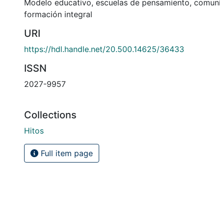
Modelo educativo
,
escuelas de pensamiento
,
comun
formación integral
URI
https://hdl.handle.net/20.500.14625/36433
ISSN
2027-9957
Collections
Hitos
Full item page