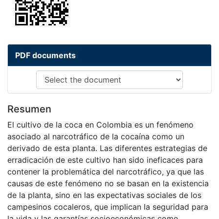
PDF documents
Resumen
El cultivo de la coca en Colombia es un fenómeno
asociado al narcotráfico de la cocaína como un
derivado de esta planta. Las diferentes estrategias de
erradicación de este cultivo han sido ineficaces para
contener la problemática del narcotráfico, ya que las
causas de este fenómeno no se basan en la existencia
de la planta, sino en las expectativas sociales de los
campesinos cocaleros, que implican la seguridad para
la vida y las garantías socioeconómicas como