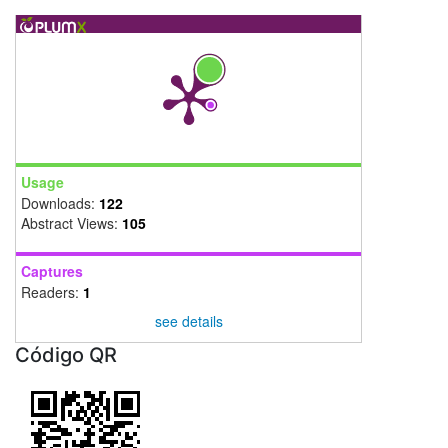
Usage
Downloads:
122
Abstract Views:
105
Captures
Readers:
1
see details
Código QR