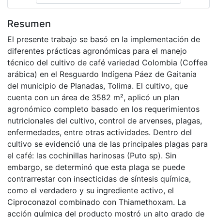
Resumen
El presente trabajo se basó en la implementación de
diferentes prácticas agronómicas para el manejo
técnico del cultivo de café variedad Colombia (Coffea
arábica) en el Resguardo Indígena Páez de Gaitania
del municipio de Planadas, Tolima. El cultivo, que
cuenta con un área de 3582 m², aplicó un plan
agronómico completo basado en los requerimientos
nutricionales del cultivo, control de arvenses, plagas,
enfermedades, entre otras actividades. Dentro del
cultivo se evidenció una de las principales plagas para
el café: las cochinillas harinosas (Puto sp). Sin
embargo, se determinó que esta plaga se puede
contrarrestar con insecticidas de síntesis química,
como el verdadero y su ingrediente activo, el
Ciproconazol combinado con Thiamethoxam. La
acción química del producto mostró un alto grado de