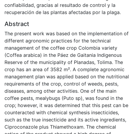
confiabilidad, gracias al resultado de control y la
recuperación de las plantas afectadas por la plaga.
Abstract
The present work was based on the implementation of
different agronomic practices for the technical
management of the coffee crop Colombia variety
(Coffea arabica) in the Páez de Gaitania Indigenous
Reserve of the municipality of Planadas, Tolima. The
crop has an area of 3582 m². A complete agronomic
management plan was applied based on the nutritional
requirements of the crop, control of weeds, pests,
diseases, among other activities. One of the main
coffee pests, mealybugs (Puto sp), was found in the
crop; however, it was determined that this pest can be
counteracted with chemical synthesis insecticides,
such as the true insecticide and its active ingredients,
Ciproconazole plus Thiamethoxam. The chemical