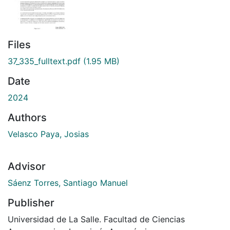
Files
37_335_fulltext.pdf
(1.95 MB)
Date
2024
Authors
Velasco Paya, Josias
Advisor
Sáenz Torres, Santiago Manuel
Publisher
Universidad de La Salle. Facultad de Ciencias