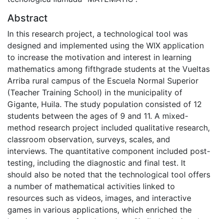
Abstract
In this research project, a technological tool was
designed and implemented using the WIX application
to increase the motivation and interest in learning
mathematics among fifthgrade students at the Vueltas
Arriba rural campus of the Escuela Normal Superior
(Teacher Training School) in the municipality of
Gigante, Huila. The study population consisted of 12
students between the ages of 9 and 11. A mixed-
method research project included qualitative research,
classroom observation, surveys, scales, and
interviews. The quantitative component included post-
testing, including the diagnostic and final test. It
should also be noted that the technological tool offers
a number of mathematical activities linked to
resources such as videos, images, and interactive
games in various applications, which enriched the