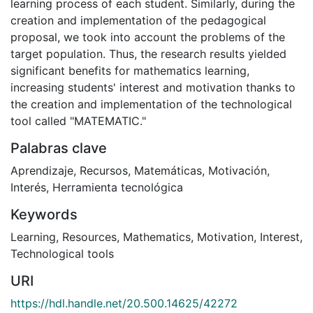
learning process of each student. Similarly, during the
creation and implementation of the pedagogical
proposal, we took into account the problems of the
target population. Thus, the research results yielded
significant benefits for mathematics learning,
increasing students' interest and motivation thanks to
the creation and implementation of the technological
tool called "MATEMATIC."
Palabras clave
Aprendizaje, Recursos, Matemáticas, Motivación,
Interés, Herramienta tecnológica
Keywords
Learning, Resources, Mathematics, Motivation, Interest,
Technological tools
URI
https://hdl.handle.net/20.500.14625/42272