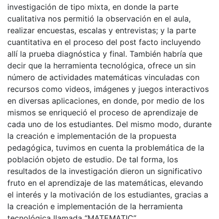
investigación de tipo mixta, en donde la parte
cualitativa nos permitió la observación en el aula,
realizar encuestas, escalas y entrevistas; y la parte
cuantitativa en el proceso del post facto incluyendo
allí la prueba diagnóstica y final. También habría que
decir que la herramienta tecnológica, ofrece un sin
número de actividades matemáticas vinculadas con
recursos como videos, imágenes y juegos interactivos
en diversas aplicaciones, en donde, por medio de los
mismos se enriqueció el proceso de aprendizaje de
cada uno de los estudiantes. Del mismo modo, durante
la creación e implementación de la propuesta
pedagógica, tuvimos en cuenta la problemática de la
población objeto de estudio. De tal forma, los
resultados de la investigación dieron un significativo
fruto en el aprendizaje de las matemáticas, elevando
el interés y la motivación de los estudiantes, gracias a
la creación e implementación de la herramienta
tecnológica llamada “MATEMATIC”.