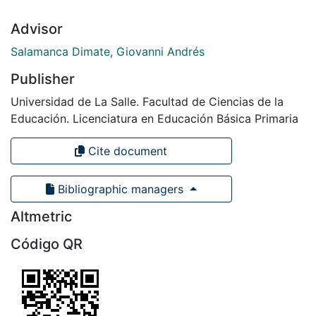
Advisor
Salamanca Dimate, Giovanni Andrés
Publisher
Universidad de La Salle. Facultad de Ciencias de la
Educación. Licenciatura en Educación Básica Primaria
Cite document
Bibliographic managers
Altmetric
Código QR