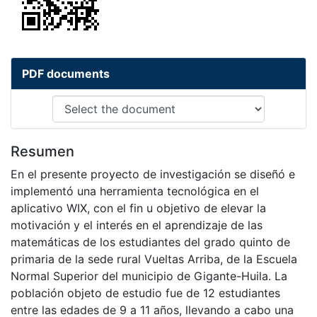
PDF documents
Resumen
En el presente proyecto de investigación se diseñó e
implementó una herramienta tecnológica en el
aplicativo WIX, con el fin u objetivo de elevar la
motivación y el interés en el aprendizaje de las
matemáticas de los estudiantes del grado quinto de
primaria de la sede rural Vueltas Arriba, de la Escuela
Normal Superior del municipio de Gigante-Huila. La
población objeto de estudio fue de 12 estudiantes
entre las edades de 9 a 11 años, llevando a cabo una