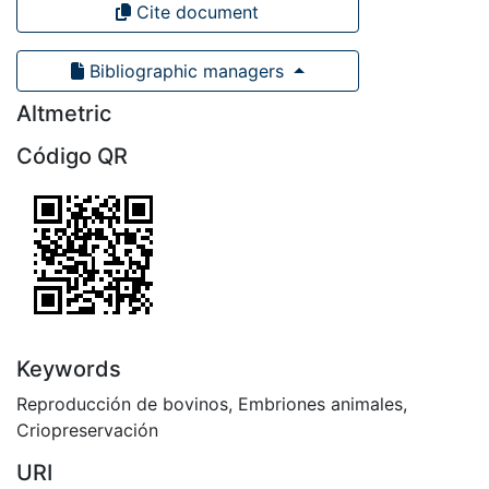
Cite document
Bibliographic managers
Altmetric
Código QR
Keywords
Reproducción de bovinos
,
Embriones animales
,
Criopreservación
URI