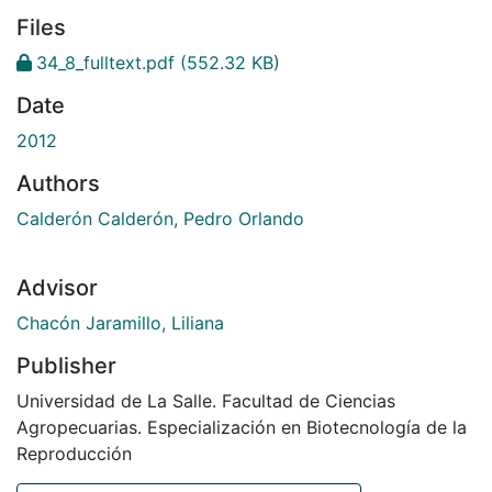
Files
34_8_fulltext.pdf
(552.32 KB)
Date
2012
Authors
Calderón Calderón, Pedro Orlando
Advisor
Chacón Jaramillo, Liliana
Publisher
Universidad de La Salle. Facultad de Ciencias
Agropecuarias. Especialización en Biotecnología de la
Reproducción