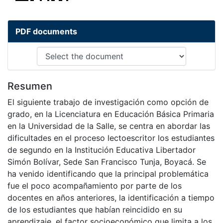
PDF documents
Resumen
El siguiente trabajo de investigación como opción de
grado, en la Licenciatura en Educación Básica Primaria
en la Universidad de la Salle, se centra en abordar las
dificultades en el proceso lectoescritor los estudiantes
de segundo en la Institución Educativa Libertador
Simón Bolívar, Sede San Francisco Tunja, Boyacá. Se
ha venido identificando que la principal problemática
fue el poco acompañamiento por parte de los
docentes en años anteriores, la identificación a tiempo
de los estudiantes que habían reincidido en su
aprendizaje, el factor socioeconómico que limita a los