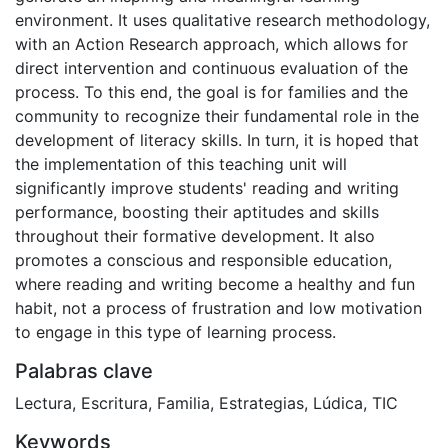
environment. It uses qualitative research methodology,
with an Action Research approach, which allows for
direct intervention and continuous evaluation of the
process. To this end, the goal is for families and the
community to recognize their fundamental role in the
development of literacy skills. In turn, it is hoped that
the implementation of this teaching unit will
significantly improve students' reading and writing
performance, boosting their aptitudes and skills
throughout their formative development. It also
promotes a conscious and responsible education,
where reading and writing become a healthy and fun
habit, not a process of frustration and low motivation
to engage in this type of learning process.
Palabras clave
Lectura, Escritura, Familia, Estrategias, Lúdica, TIC
Keywords