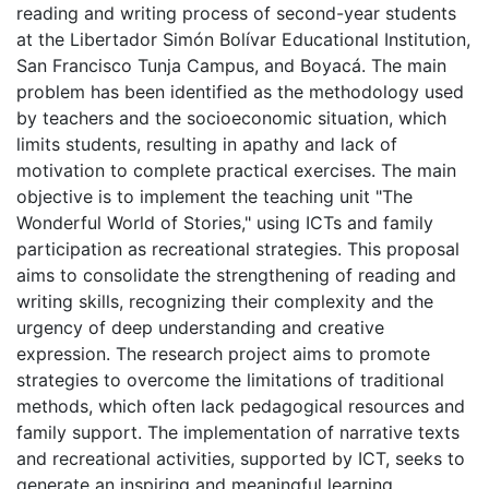
reading and writing process of second-year students
at the Libertador Simón Bolívar Educational Institution,
San Francisco Tunja Campus, and Boyacá. The main
problem has been identified as the methodology used
by teachers and the socioeconomic situation, which
limits students, resulting in apathy and lack of
motivation to complete practical exercises. The main
objective is to implement the teaching unit "The
Wonderful World of Stories," using ICTs and family
participation as recreational strategies. This proposal
aims to consolidate the strengthening of reading and
writing skills, recognizing their complexity and the
urgency of deep understanding and creative
expression. The research project aims to promote
strategies to overcome the limitations of traditional
methods, which often lack pedagogical resources and
family support. The implementation of narrative texts
and recreational activities, supported by ICT, seeks to
generate an inspiring and meaningful learning