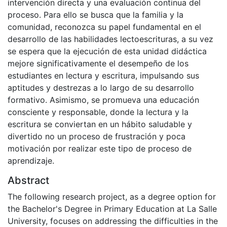
intervención directa y una evaluación continua del
proceso. Para ello se busca que la familia y la
comunidad, reconozca su papel fundamental en el
desarrollo de las habilidades lectoescrituras, a su vez
se espera que la ejecución de esta unidad didáctica
mejore significativamente el desempeño de los
estudiantes en lectura y escritura, impulsando sus
aptitudes y destrezas a lo largo de su desarrollo
formativo. Asimismo, se promueva una educación
consciente y responsable, donde la lectura y la
escritura se conviertan en un hábito saludable y
divertido no un proceso de frustración y poca
motivación por realizar este tipo de proceso de
aprendizaje.
Abstract
The following research project, as a degree option for
the Bachelor's Degree in Primary Education at La Salle
University, focuses on addressing the difficulties in the