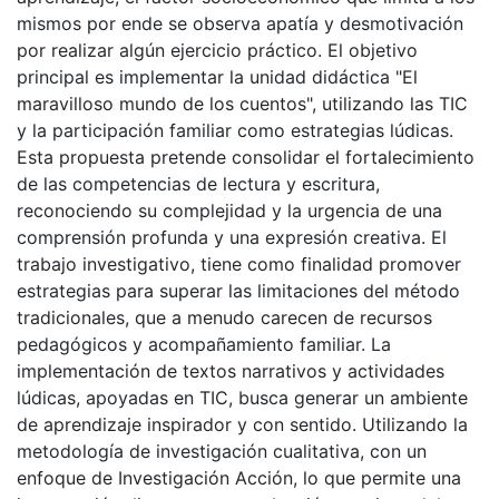
mismos por ende se observa apatía y desmotivación
por realizar algún ejercicio práctico. El objetivo
principal es implementar la unidad didáctica "El
maravilloso mundo de los cuentos", utilizando las TIC
y la participación familiar como estrategias lúdicas.
Esta propuesta pretende consolidar el fortalecimiento
de las competencias de lectura y escritura,
reconociendo su complejidad y la urgencia de una
comprensión profunda y una expresión creativa. El
trabajo investigativo, tiene como finalidad promover
estrategias para superar las limitaciones del método
tradicionales, que a menudo carecen de recursos
pedagógicos y acompañamiento familiar. La
implementación de textos narrativos y actividades
lúdicas, apoyadas en TIC, busca generar un ambiente
de aprendizaje inspirador y con sentido. Utilizando la
metodología de investigación cualitativa, con un
enfoque de Investigación Acción, lo que permite una