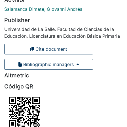
Advisor
Salamanca Dimate, Giovanni Andrés
Publisher
Universidad de La Salle. Facultad de Ciencias de la
Educación. Licenciatura en Educación Básica Primaria
Cite document
Bibliographic managers
Altmetric
Código QR