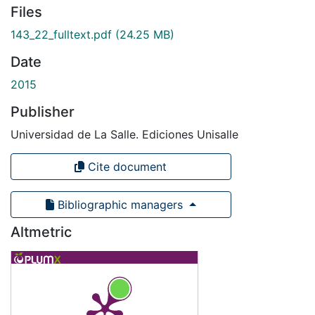
Files
143_22_fulltext.pdf
(24.25 MB)
Date
2015
Publisher
Universidad de La Salle. Ediciones Unisalle
Cite document
Bibliographic managers
Altmetric