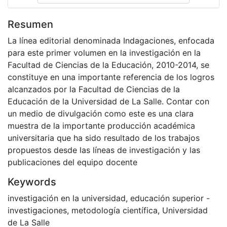
Resumen
La línea editorial denominada Indagaciones, enfocada
para este primer volumen en la investigación en la
Facultad de Ciencias de la Educación, 2010-2014, se
constituye en una importante referencia de los logros
alcanzados por la Facultad de Ciencias de la
Educación de la Universidad de La Salle. Contar con
un medio de divulgación como este es una clara
muestra de la importante producción académica
universitaria que ha sido resultado de los trabajos
propuestos desde las líneas de investigación y las
publicaciones del equipo docente
Keywords
investigación en la universidad
,
educación superior -
investigaciones
,
metodología científica
,
Universidad
de La Salle