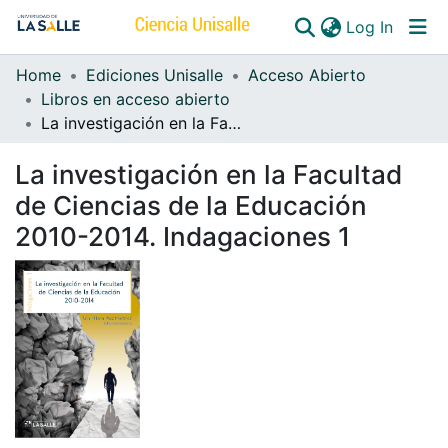
(curren
Log In
Home
Ediciones Unisalle
Acceso Abierto
Communities & Collections
Libros en acceso abierto
La investigación en la Facultad de Ciencias de la Educación 2010-2014. Indagaciones 1
All of DSpace
La investigación en la Facultad
de Ciencias de la Educación
2010-2014. Indagaciones 1