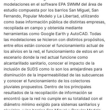
modelaciones en el software EPA SWMM del área de
estudio compuesta por los barrios San Miguel, San
Fernando, Popular Modelo y La Libertad, utilizando
como base información pública de distintas empresas,
recopilada en campo y obtenida mediante
herramientas como Google Earth y AutoCAD. Todas
las modelaciones se hicieron con distintos propósitos,
entre ellos están conocer el funcionamiento actual de
los alivios en la red, el funcionamiento de estos en un
escenario donde la red actual funcione como
alcantarillado sanitario, conocer el impacto de la
inclusión de SUDS como lo son los antejardines para
disminución de la impermeabilidad de las subcuencas
y conocer el funcionamiento de los colectores
pluviales propuestos. Dentro de los principales
resultados de la recopilación de información se
encontró que la red no cumple en su totalidad con el
diámetro mínimo exigido para sistemas sanitarios y