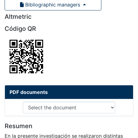
Bibliographic managers
Altmetric
Código QR
PDF documents
Resumen
En la presente investigación se realizaron distintas