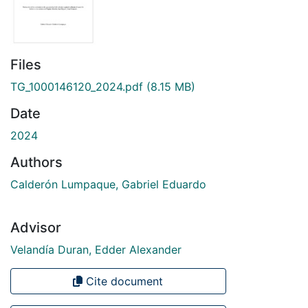
Files
TG_1000146120_2024.pdf
(8.15 MB)
Date
2024
Authors
Calderón Lumpaque, Gabriel Eduardo
Advisor
Velandía Duran, Edder Alexander
Cite document