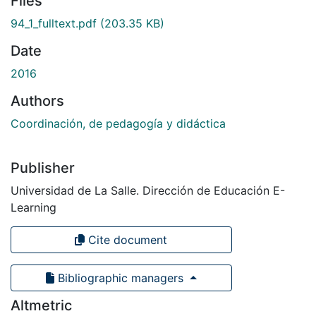
Files
94_1_fulltext.pdf
(203.35 KB)
Date
2016
Authors
Coordinación, de pedagogía y didáctica
Publisher
Universidad de La Salle. Dirección de Educación E-
Learning
Cite document
Bibliographic managers
Altmetric