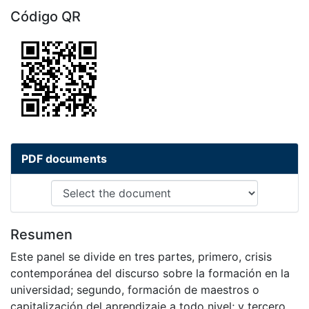
Código QR
PDF documents
Resumen
Este panel se divide en tres partes, primero, crisis
contemporánea del discurso sobre la formación en la
universidad; segundo, formación de maestros o
capitalización del aprendizaje a todo nivel; y tercero,