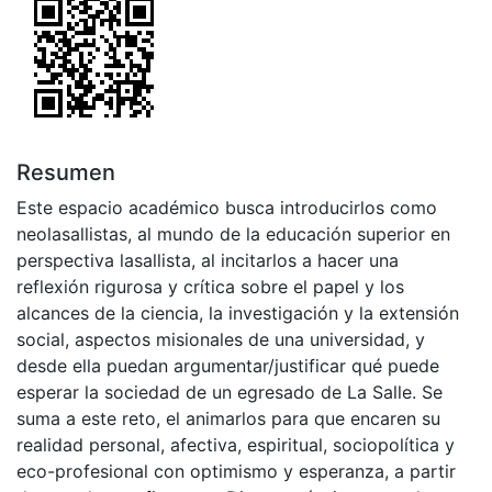
Resumen
Este espacio académico busca introducirlos como
neolasallistas, al mundo de la educación superior en
perspectiva lasallista, al incitarlos a hacer una
reflexión rigurosa y crítica sobre el papel y los
alcances de la ciencia, la investigación y la extensión
social, aspectos misionales de una universidad, y
desde ella puedan argumentar/justificar qué puede
esperar la sociedad de un egresado de La Salle. Se
suma a este reto, el animarlos para que encaren su
realidad personal, afectiva, espiritual, sociopolítica y
eco-profesional con optimismo y esperanza, a partir