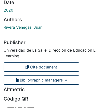
Date
2020
Authors
Rivera Venegas, Juan
Publisher
Universidad de La Salle. Dirección de Educación E-
Learning
Cite document
Bibliographic managers
Altmetric
Código QR