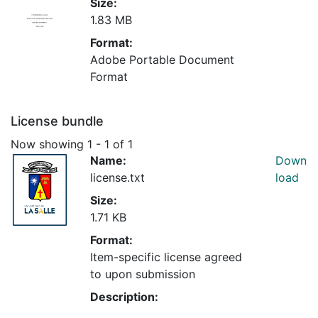
Size:
1.83 MB
Format:
Adobe Portable Document
Format
License bundle
Now showing
1 - 1 of 1
Name:
Down
license.txt
load
Size:
1.71 KB
Format:
Item-specific license agreed
to upon submission
Description: