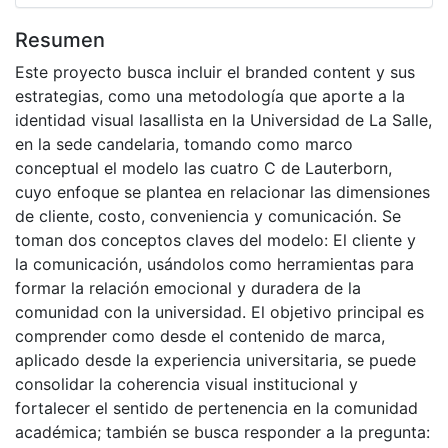
Resumen
Este proyecto busca incluir el branded content y sus
estrategias, como una metodología que aporte a la
identidad visual lasallista en la Universidad de La Salle,
en la sede candelaria, tomando como marco
conceptual el modelo las cuatro C de Lauterborn,
cuyo enfoque se plantea en relacionar las dimensiones
de cliente, costo, conveniencia y comunicación. Se
toman dos conceptos claves del modelo: El cliente y
la comunicación, usándolos como herramientas para
formar la relación emocional y duradera de la
comunidad con la universidad. El objetivo principal es
comprender como desde el contenido de marca,
aplicado desde la experiencia universitaria, se puede
consolidar la coherencia visual institucional y
fortalecer el sentido de pertenencia en la comunidad
académica; también se busca responder a la pregunta: