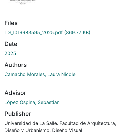
Files
TG_1019983595_2025.pdf
(869.77 KB)
Date
2025
Authors
Camacho Morales, Laura Nicole
Advisor
López Ospina, Sebastián
Publisher
Universidad de La Salle. Facultad de Arquitectura,
Diseño y Urbanismo. Diseño Visual