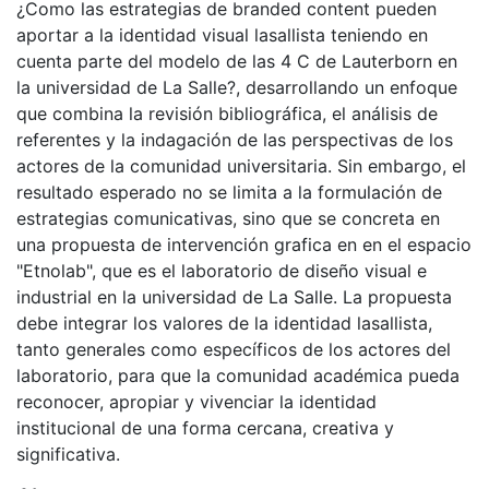
¿Como las estrategias de branded content pueden
aportar a la identidad visual lasallista teniendo en
cuenta parte del modelo de las 4 C de Lauterborn en
la universidad de La Salle?, desarrollando un enfoque
que combina la revisión bibliográfica, el análisis de
referentes y la indagación de las perspectivas de los
actores de la comunidad universitaria. Sin embargo, el
resultado esperado no se limita a la formulación de
estrategias comunicativas, sino que se concreta en
una propuesta de intervención grafica en en el espacio
"Etnolab", que es el laboratorio de diseño visual e
industrial en la universidad de La Salle. La propuesta
debe integrar los valores de la identidad lasallista,
tanto generales como específicos de los actores del
laboratorio, para que la comunidad académica pueda
reconocer, apropiar y vivenciar la identidad
institucional de una forma cercana, creativa y
significativa.