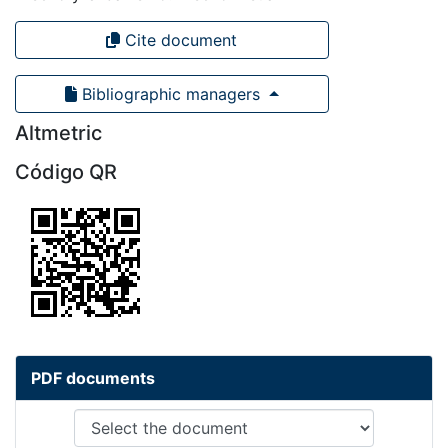
Cite document
Bibliographic managers
Altmetric
Código QR
PDF documents