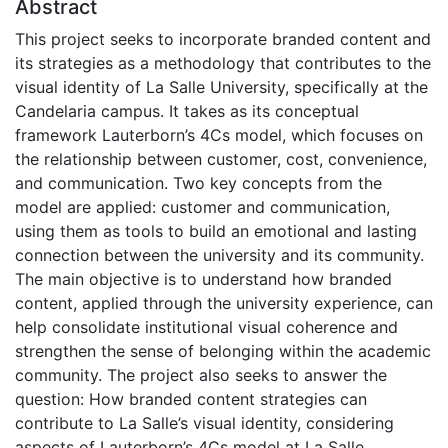
Abstract
This project seeks to incorporate branded content and
its strategies as a methodology that contributes to the
visual identity of La Salle University, specifically at the
Candelaria campus. It takes as its conceptual
framework Lauterborn’s 4Cs model, which focuses on
the relationship between customer, cost, convenience,
and communication. Two key concepts from the
model are applied: customer and communication,
using them as tools to build an emotional and lasting
connection between the university and its community.
The main objective is to understand how branded
content, applied through the university experience, can
help consolidate institutional visual coherence and
strengthen the sense of belonging within the academic
community. The project also seeks to answer the
question: How branded content strategies can
contribute to La Salle’s visual identity, considering
aspects of Lauterborn’s 4Cs model at La Salle