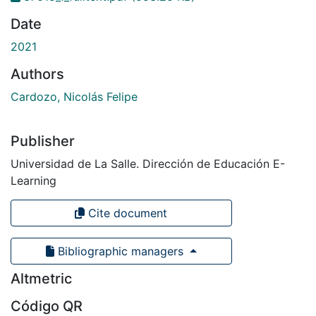
Date
2021
Authors
Cardozo, Nicolás Felipe
Publisher
Universidad de La Salle. Dirección de Educación E-
Learning
Cite document
Bibliographic managers
Altmetric
Código QR