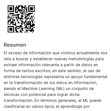
Resumen
El exceso de información que vivimos actualmente nos
reta a buscar y establecer nuevas metodologías para
extraer información relevante a partir de datos en
forma de textos escritos; en este sentido, el uso de
distintas tecnologías representa un apoyo fundamental
en la transformación de los datos en información,
siendo el Machine Learning (ML) un conjunto de
técnicas con potencial para lograr dicha
transformación. En términos generales, el ML puede
clasificarse en varios tipos, el aprendizaje por