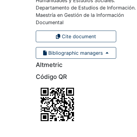
Humanidades y Estudios Sociales.
Departamento de Estudios de Información.
Maestría en Gestión de la Información
Documental
Cite document
Bibliographic managers
Altmetric
Código QR