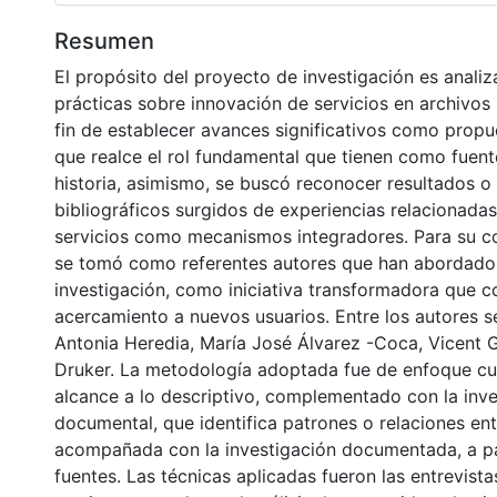
Resumen
El propósito del proyecto de investigación es analiz
prácticas sobre innovación de servicios en archivos 
fin de establecer avances significativos como propu
que realce el rol fundamental que tienen como fuen
historia, asimismo, se buscó reconocer resultados o
bibliográficos surgidos de experiencias relacionada
servicios como mecanismos integradores. Para su co
se tomó como referentes autores que han abordado 
investigación, como iniciativa transformadora que c
acercamiento a nuevos usuarios. Entre los autores s
Antonia Heredia, María José Álvarez -Coca, Vicent 
Druker. La metodología adoptada fue de enfoque cua
alcance a lo descriptivo, complementado con la inve
documental, que identifica patrones o relaciones ent
acompañada con la investigación documentada, a par
fuentes. Las técnicas aplicadas fueron las entrevista