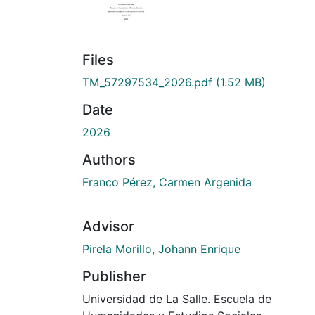
Files
TM_57297534_2026.pdf
(1.52 MB)
Date
2026
Authors
Franco Pérez, Carmen Argenida
Advisor
Pirela Morillo, Johann Enrique
Publisher
Universidad de La Salle. Escuela de