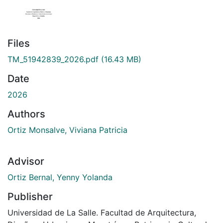
Files
TM_51942839_2026.pdf
(16.43 MB)
Date
2026
Authors
Ortiz Monsalve, Viviana Patricia
Advisor
Ortiz Bernal, Yenny Yolanda
Publisher
Universidad de La Salle. Facultad de Arquitectura,