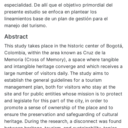
especialidad. De allí que el objetivo primordial del
presente estudio se enfoca en plantear los
lineamientos base de un plan de gestión para el
manejo del turismo.
Abstract
This study takes place in the historic center of Bogotá,
Colombia, within the area known as Cruz de la
Memoria (Cross of Memory), a space where tangible
and intangible heritage converge and which receives a
large number of visitors daily. The study aims to
establish the general guidelines for a tourism
management plan, both for visitors who stay at the
site and for public entities whose mission is to protect
and legislate for this part of the city, in order to
promote a sense of ownership of the place and to
ensure the preservation and safeguarding of cultural
heritage. During the research, a disconnect was found