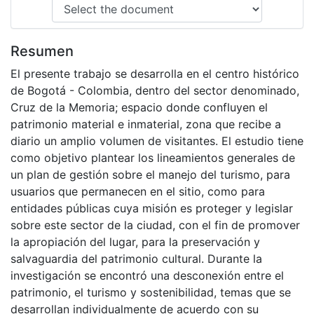
Resumen
El presente trabajo se desarrolla en el centro histórico
de Bogotá - Colombia, dentro del sector denominado,
Cruz de la Memoria; espacio donde confluyen el
patrimonio material e inmaterial, zona que recibe a
diario un amplio volumen de visitantes. El estudio tiene
como objetivo plantear los lineamientos generales de
un plan de gestión sobre el manejo del turismo, para
usuarios que permanecen en el sitio, como para
entidades públicas cuya misión es proteger y legislar
sobre este sector de la ciudad, con el fin de promover
la apropiación del lugar, para la preservación y
salvaguardia del patrimonio cultural. Durante la
investigación se encontró una desconexión entre el
patrimonio, el turismo y sostenibilidad, temas que se
desarrollan individualmente de acuerdo con su