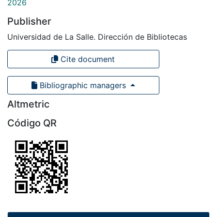
2026
Publisher
Universidad de La Salle. Dirección de Bibliotecas
Cite document
Bibliographic managers
Altmetric
Código QR