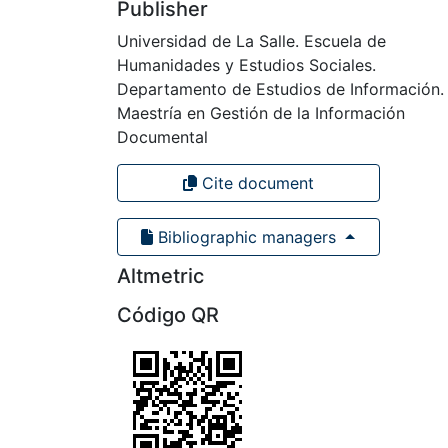
Publisher
Universidad de La Salle. Escuela de
Humanidades y Estudios Sociales.
Departamento de Estudios de Información.
Maestría en Gestión de la Información
Documental
Cite document
Bibliographic managers
Altmetric
Código QR