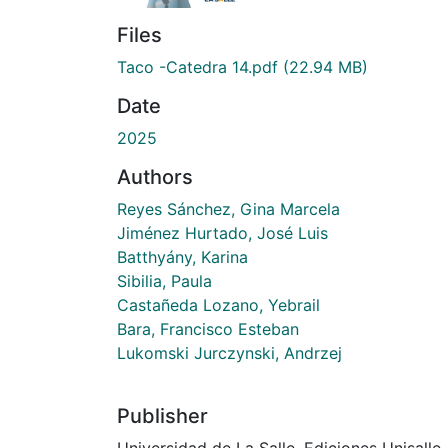
Files
Taco -Catedra 14.pdf
(22.94 MB)
Date
2025
Authors
Reyes Sánchez, Gina Marcela
Jiménez Hurtado, José Luis
Batthyány, Karina
Sibilia, Paula
Castañeda Lozano, Yebrail
Bara, Francisco Esteban
Lukomski Jurczynski, Andrzej
Publisher