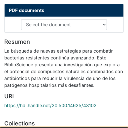
PDF documents
Resumen
La búsqueda de nuevas estrategias para combatir
bacterias resistentes continúa avanzando. Este
BiblioScience presenta una investigación que explora
el potencial de compuestos naturales combinados con
antibióticos para reducir la virulencia de uno de los
patógenos hospitalarios más desafiantes.
URI
https://hdl.handle.net/20.500.14625/43102
Collections