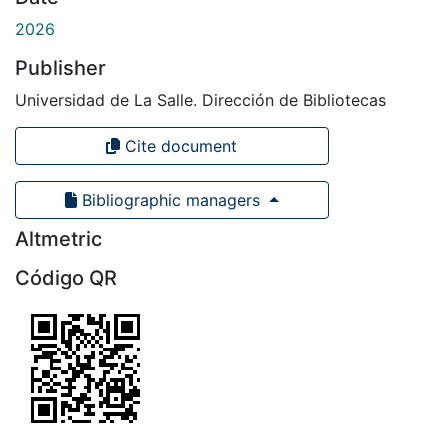
2026
Publisher
Universidad de La Salle. Dirección de Bibliotecas
Cite document
Bibliographic managers
Altmetric
Código QR