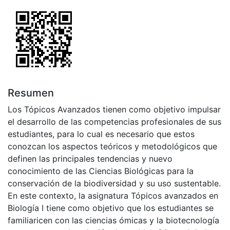
Resumen
Los Tópicos Avanzados tienen como objetivo impulsar
el desarrollo de las competencias profesionales de sus
estudiantes, para lo cual es necesario que estos
conozcan los aspectos teóricos y metodológicos que
definen las principales tendencias y nuevo
conocimiento de las Ciencias Biológicas para la
conservación de la biodiversidad y su uso sustentable.
En este contexto, la asignatura Tópicos avanzados en
Biología I tiene como objetivo que los estudiantes se
familiaricen con las ciencias ómicas y la biotecnología