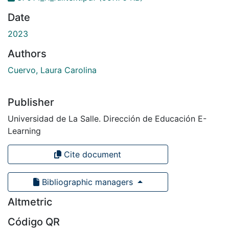
Date
2023
Authors
Cuervo, Laura Carolina
Publisher
Universidad de La Salle. Dirección de Educación E-
Learning
Cite document
Bibliographic managers
Altmetric
Código QR