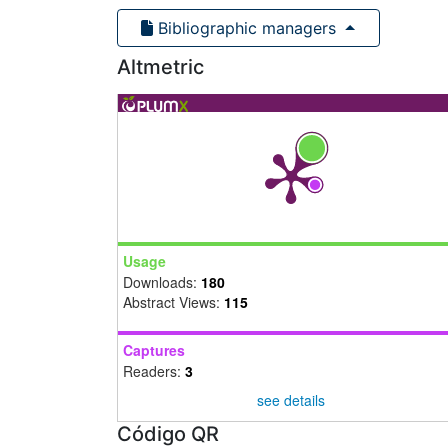
Bibliographic managers
Altmetric
Usage
Downloads:
180
Abstract Views:
115
Captures
Readers:
3
see details
Código QR