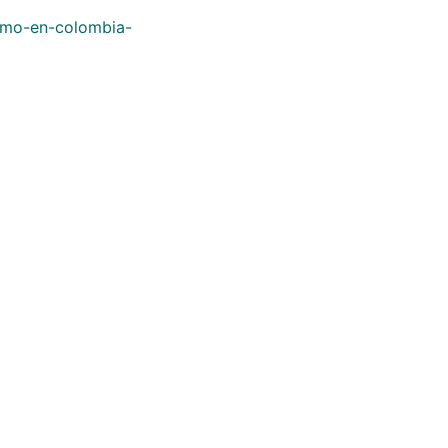
ismo-en-colombia-