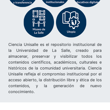
Ciencia Unisalle es el repositorio institucional de
la Universidad de La Salle, creado para
almacenar, preservar y visibilizar todos los
contenidos científicos, académicos, culturales e
históricos de la comunidad universitaria. Ciencia
Unisalle refleja el compromiso institucional por el
acceso abierto, la distribución libre y ética de los
contenidos, y la generación de nuevo
conocimiento.